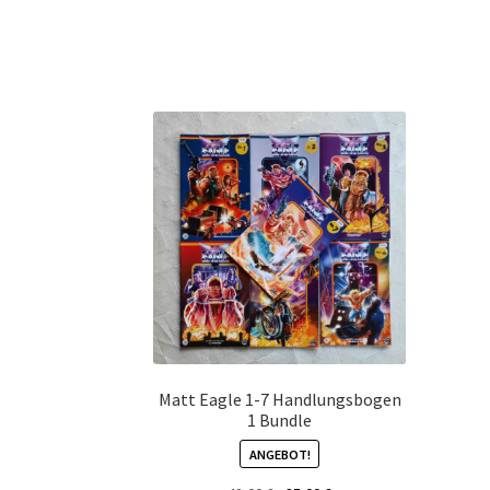
Matt Eagle 1-7 Handlungsbogen
1 Bundle
ANGEBOT!