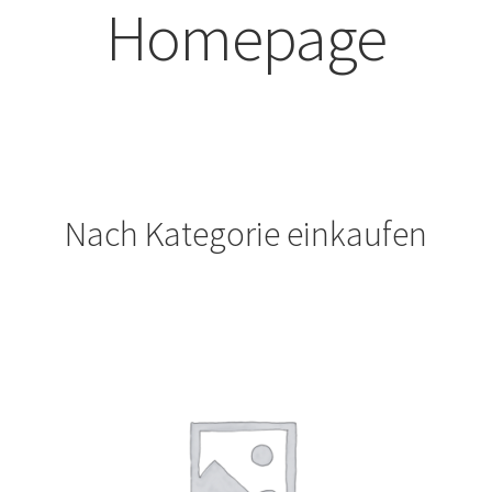
Homepage
Nach Kategorie einkaufen