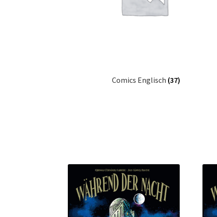
Comics Englisch
(37)