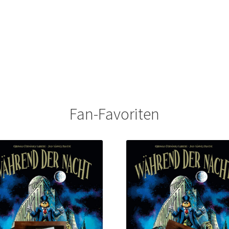
Fan-Favoriten