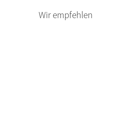
Wir empfehlen