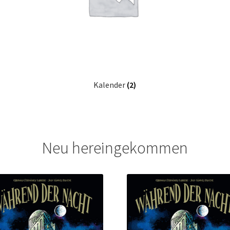
Kalender
(2)
Neu hereingekommen