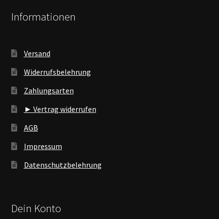
Informationen
Versand
Widerrufsbelehrung
Zahlungsarten
► Vertrag widerrufen
AGB
Impressum
Datenschutzbelehrung
Dein Konto