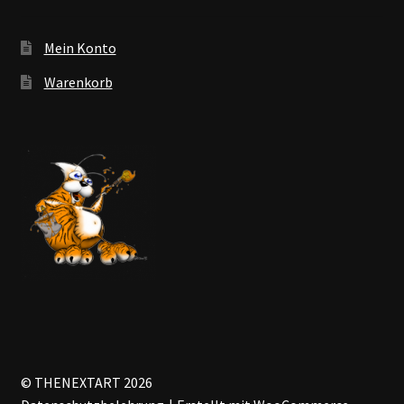
Mein Konto
Warenkorb
© THENEXTART 2026