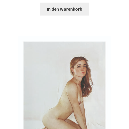
In den Warenkorb