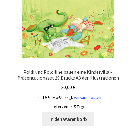
Poldi und Poldiline bauen eine Kindervilla –
Präsentationsset 20 Drucke A3 der Illustrationen
20,00
€
inkl. 19 % MwSt.
zzgl.
Versandkosten
Lieferzeit:
4-5 Tage
In den Warenkorb