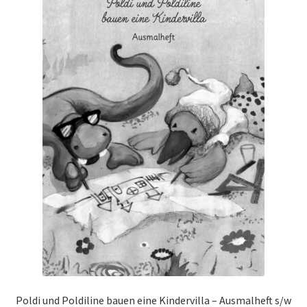
Poldi und Poldiline bauen eine Kindervilla – Ausmalheft s/w