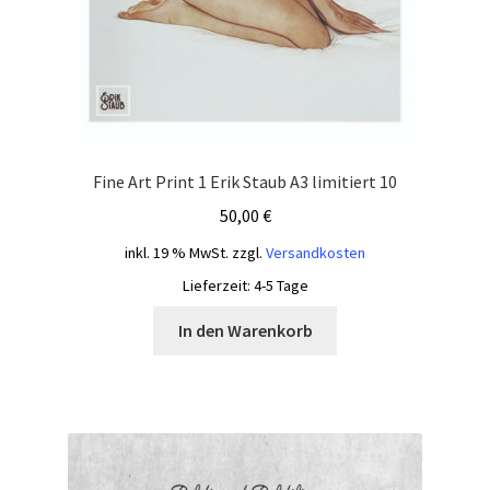
Fine Art Print 1 Erik Staub A3 limitiert 10
50,00
€
inkl. 19 % MwSt.
zzgl.
Versandkosten
Lieferzeit:
4-5 Tage
In den Warenkorb