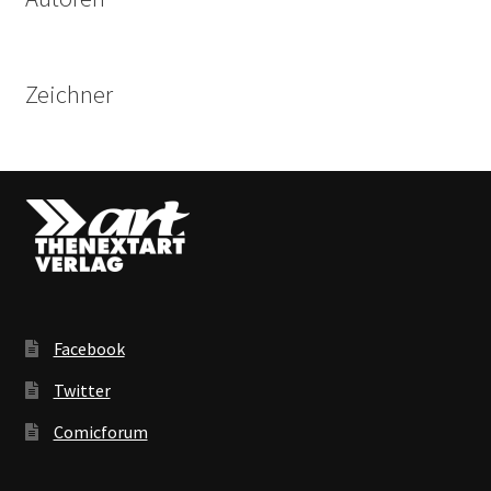
Zeichner
Facebook
Twitter
Comicforum