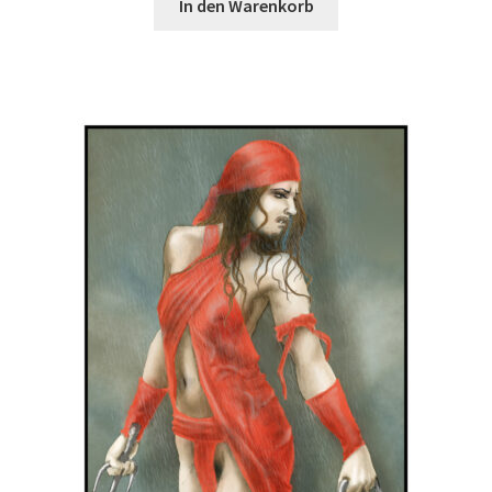
In den Warenkorb