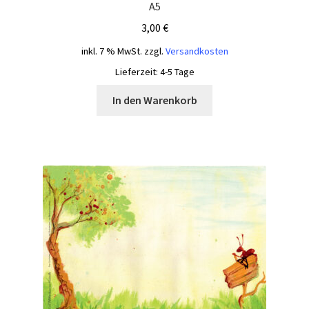
A5
3,00
€
inkl. 7 % MwSt.
zzgl.
Versandkosten
Lieferzeit:
4-5 Tage
In den Warenkorb