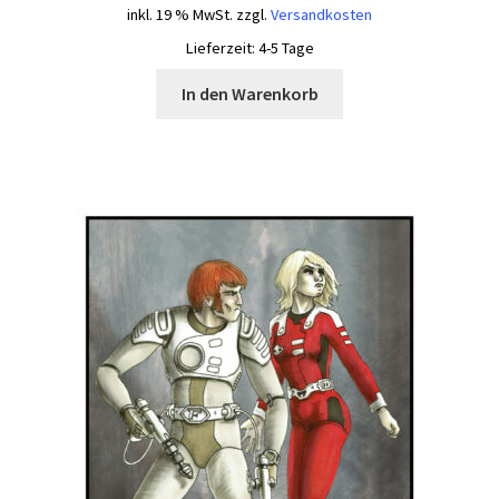
inkl. 19 % MwSt.
zzgl.
Versandkosten
Lieferzeit:
4-5 Tage
In den Warenkorb