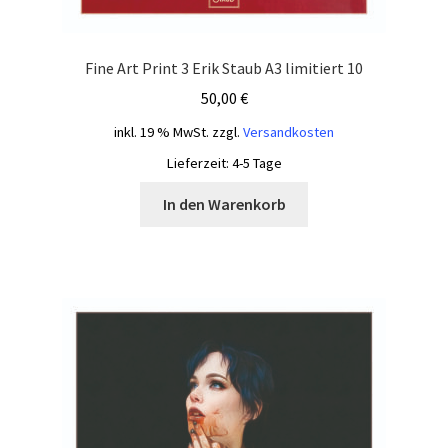
Fine Art Print 3 Erik Staub A3 limitiert 10
50,00
€
inkl. 19 % MwSt.
zzgl.
Versandkosten
Lieferzeit:
4-5 Tage
In den Warenkorb