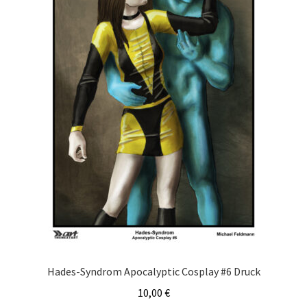
Hades-Syndrom Apocalyptic Cosplay #6 Druck
10,00
€