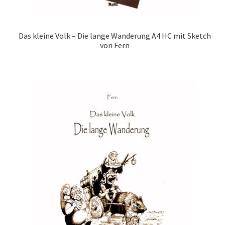
Das kleine Volk – Die lange Wanderung A4 HC mit Sketch
von Fern