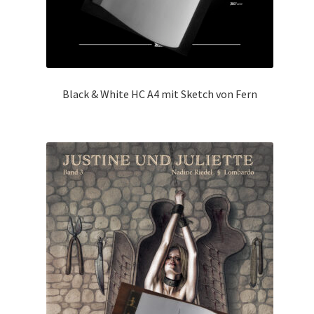
Black & White HC A4 mit Sketch von Fern