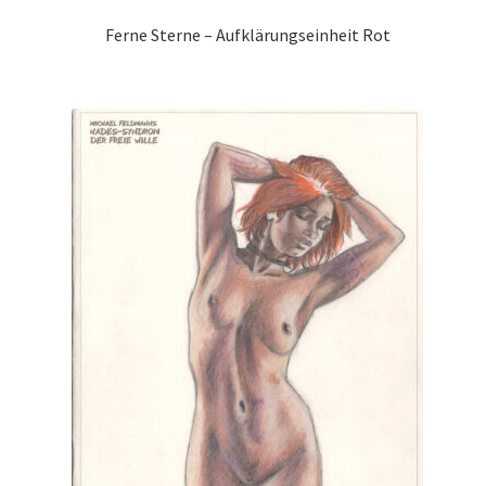
Ferne Sterne – Aufklärungseinheit Rot