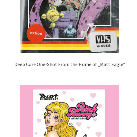
Deep Core One-Shot From the Home of „Matt Eagle“