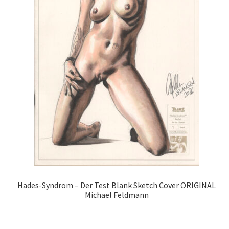
Hades-Syndrom – Der Test Blank Sketch Cover ORIGINAL
Michael Feldmann