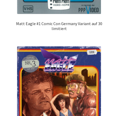
Matt Eagle #1 Comic Con Germany Variant auf 30
limitiert