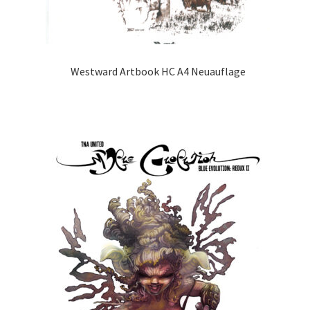
Westward Artbook HC A4 Neuauflage