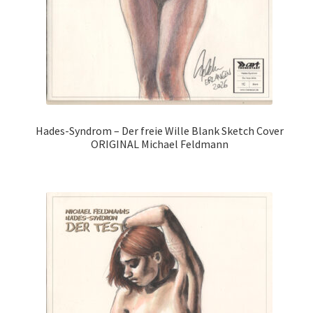
Hades-Syndrom – Der freie Wille Blank Sketch Cover
ORIGINAL Michael Feldmann