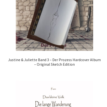
Justine & Juliette Band 3 – Der Prozess Hardcover Album
– Original Sketch Edition