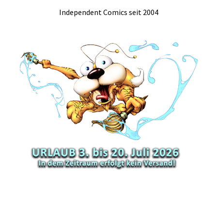
Independent Comics seit 2004