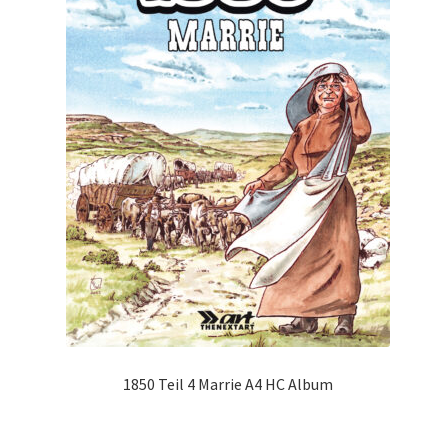
1850 Teil 4 Marrie A4 HC Album