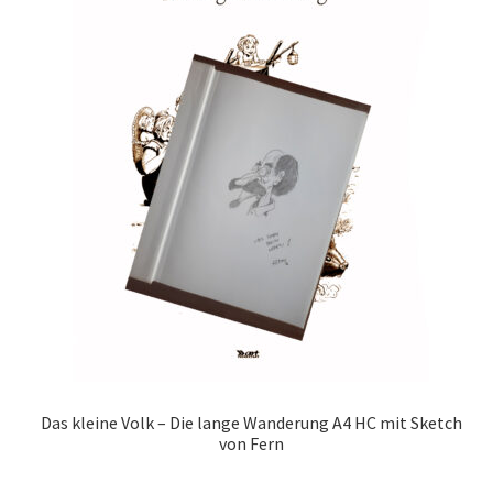
Das kleine Volk – Die lange Wanderung A4 HC mit Sketch
von Fern