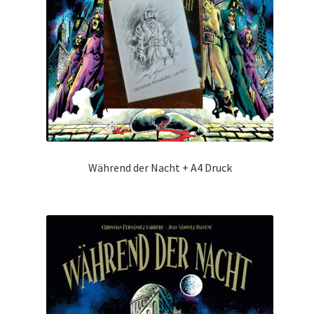
Während der Nacht + A4 Druck