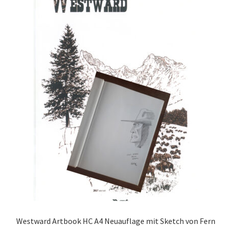
Westward Artbook HC A4 Neuauflage mit Sketch von Fern