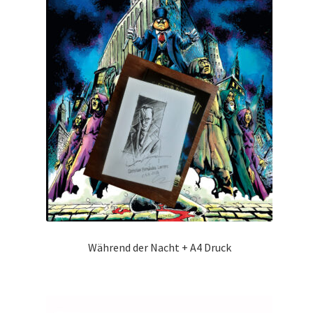
Während der Nacht + A4 Druck