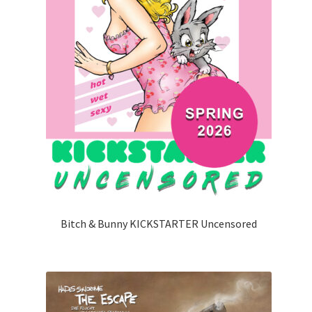
Bitch & Bunny KICKSTARTER Uncensored