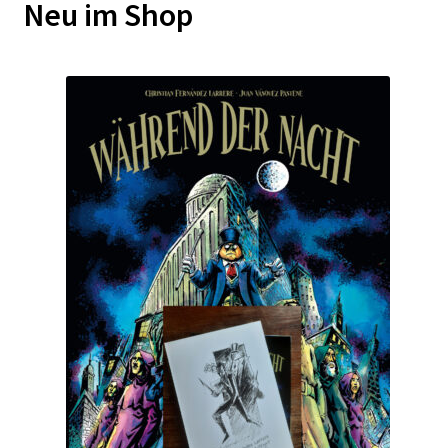
Neu im Shop