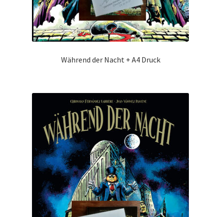
Während der Nacht + A4 Druck