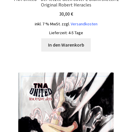
Original Robert Heracles
30,00
€
inkl. 7 % MwSt.
zzgl.
Versandkosten
Lieferzeit:
4-5 Tage
In den Warenkorb