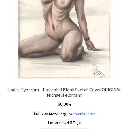
Hades-Syndrom – Epitaph 3 Blank Sketch Cover ORIGINAL
Michael Feldmann
60,00
€
inkl. 7 % MwSt.
zzgl.
Versandkosten
Lieferzeit:
4-5 Tage