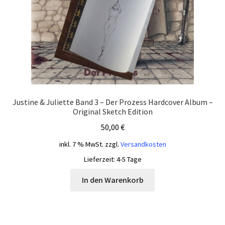
Justine & Juliette Band 3 – Der Prozess Hardcover Album –
Original Sketch Edition
50,00
€
inkl. 7 % MwSt.
zzgl.
Versandkosten
Lieferzeit:
4-5 Tage
In den Warenkorb