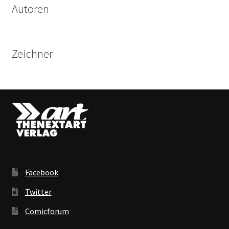
Autoren
Zeichner
Facebook
Twitter
Comicforum