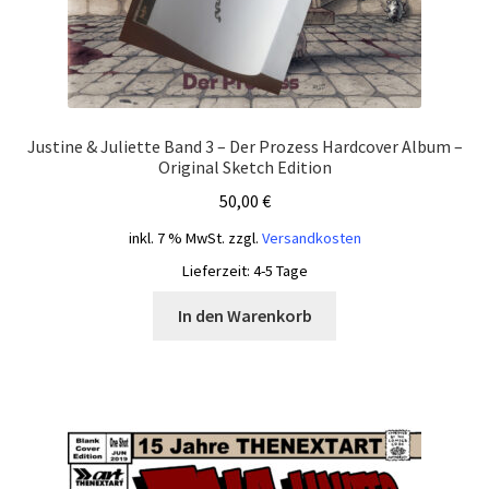
Justine & Juliette Band 3 – Der Prozess Hardcover Album –
Original Sketch Edition
50,00
€
inkl. 7 % MwSt.
zzgl.
Versandkosten
Lieferzeit:
4-5 Tage
In den Warenkorb