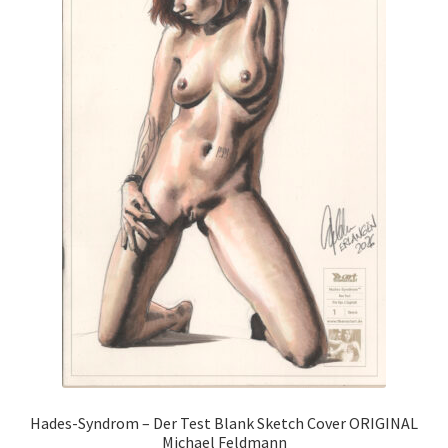
Hades-Syndrom – Der Test Blank Sketch Cover ORIGINAL
Michael Feldmann