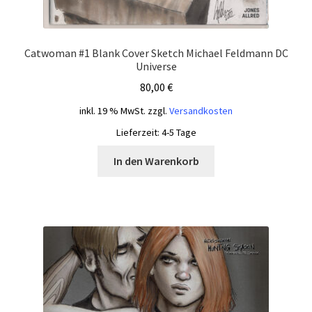
Catwoman #1 Blank Cover Sketch Michael Feldmann DC
Universe
80,00
€
inkl. 19 % MwSt.
zzgl.
Versandkosten
Lieferzeit:
4-5 Tage
In den Warenkorb