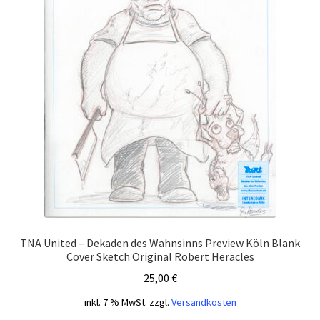
TNA United – Dekaden des Wahnsinns Preview Köln Blank
Cover Sketch Original Robert Heracles
25,00
€
inkl. 7 % MwSt.
zzgl.
Versandkosten