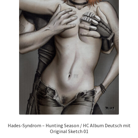
Hades-Syndrom – Hunting Season / HC Album Deutsch mit
Original Sketch 01