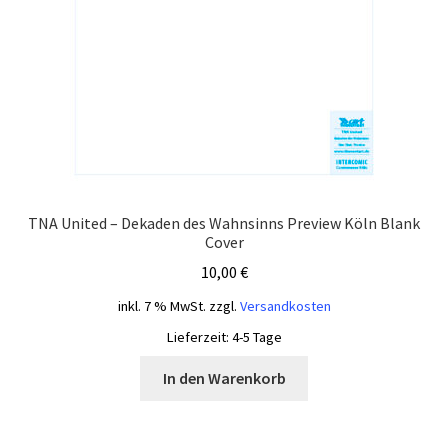
TNA United – Dekaden des Wahnsinns Preview Köln Blank
Cover
10,00
€
inkl. 7 % MwSt.
zzgl.
Versandkosten
Lieferzeit:
4-5 Tage
In den Warenkorb