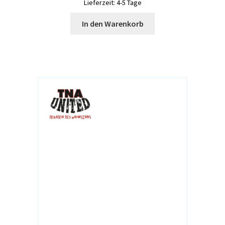
Lieferzeit:
4-5 Tage
In den Warenkorb