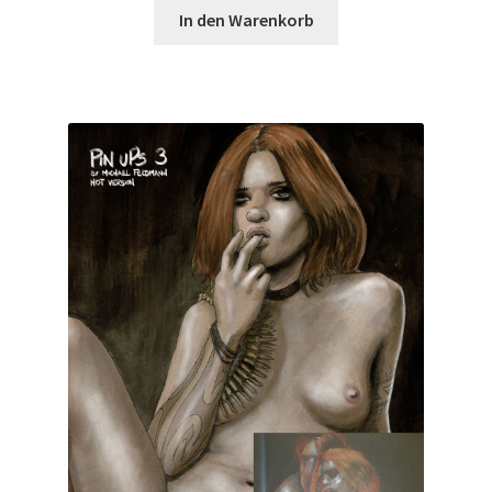
In den Warenkorb