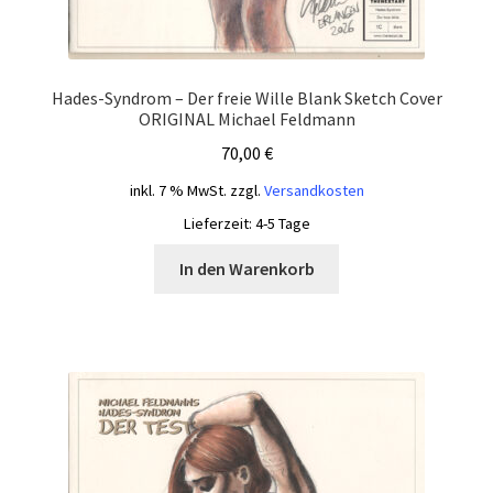
Hades-Syndrom – Der freie Wille Blank Sketch Cover
ORIGINAL Michael Feldmann
70,00
€
inkl. 7 % MwSt.
zzgl.
Versandkosten
Lieferzeit:
4-5 Tage
In den Warenkorb