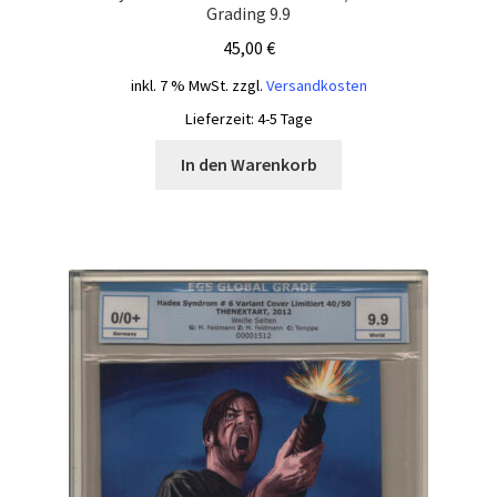
Grading 9.9
45,00
€
inkl. 7 % MwSt.
zzgl.
Versandkosten
Lieferzeit:
4-5 Tage
In den Warenkorb