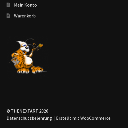
Mein Konto
Warenkorb
© THENEXTART 2026
Datenschutzbelehrung
Erstellt mit WooCommerce
.