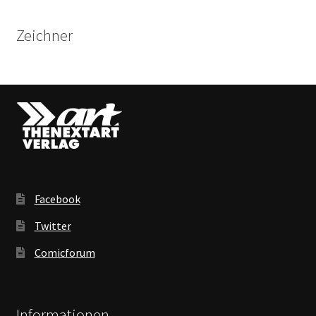
Zeichner
Facebook
Twitter
Comicforum
Informationen