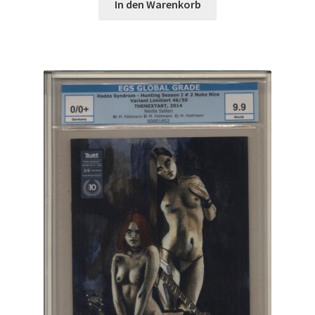
In den Warenkorb