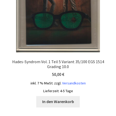
Hades-Syndrom Vol. 1 Teil 5 Variant 35/100 EGS 1514
Grading 10.0
50,00
€
inkl. 7 % MwSt.
zzgl.
Versandkosten
Lieferzeit:
4-5 Tage
In den Warenkorb