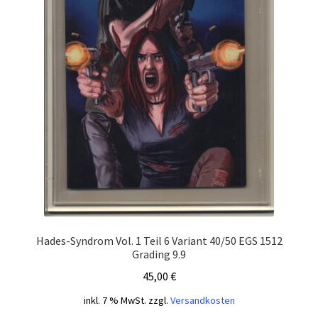
Hades-Syndrom Vol. 1 Teil 6 Variant 40/50 EGS 1512
Grading 9.9
45,00
€
inkl. 7 % MwSt.
zzgl.
Versandkosten