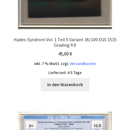
Hades-Syndrom Vol. 1 Teil 5 Variant 36/100 EGS 1515
Grading 9.9
45,00
€
inkl. 7 % MwSt.
zzgl.
Versandkosten
Lieferzeit:
4-5 Tage
In den Warenkorb