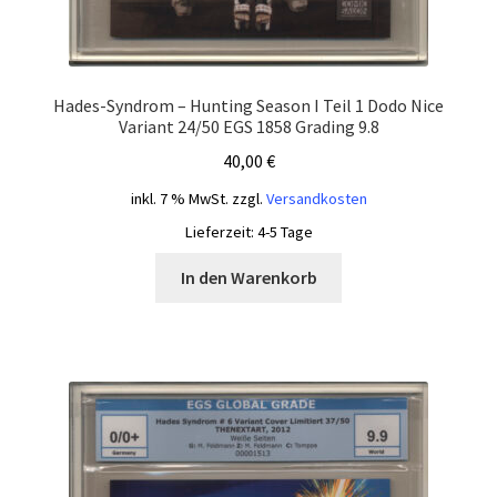
Hades-Syndrom – Hunting Season I Teil 1 Dodo Nice
Variant 24/50 EGS 1858 Grading 9.8
40,00
€
inkl. 7 % MwSt.
zzgl.
Versandkosten
Lieferzeit:
4-5 Tage
In den Warenkorb