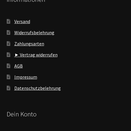
Versand
Widerrufsbelehrung
Zahlungsarten
► Vertrag widerrufen
AGB
Impressum
Datenschutzbelehrung
Dein Konto