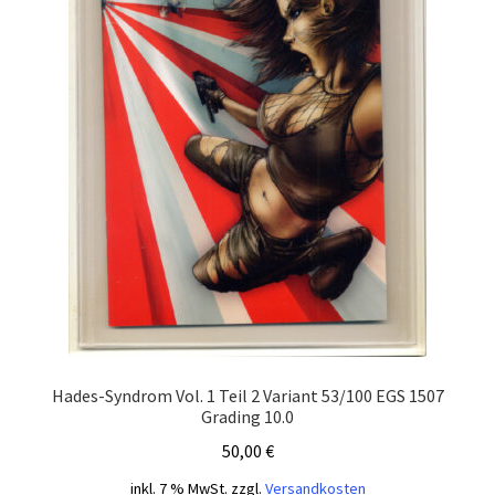
Hades-Syndrom Vol. 1 Teil 2 Variant 53/100 EGS 1507
Grading 10.0
50,00
€
inkl. 7 % MwSt.
zzgl.
Versandkosten