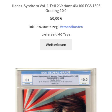
Hades-Syndrom Vol. 1 Teil 2 Variant 46/100 EGS 1506
Grading 10.0
50,00
€
inkl. 7 % MwSt.
zzgl.
Versandkosten
Lieferzeit:
4-5 Tage
Weiterlesen