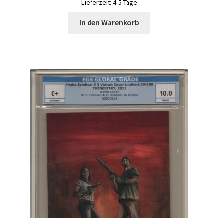
Lieferzeit:
4-5 Tage
In den Warenkorb