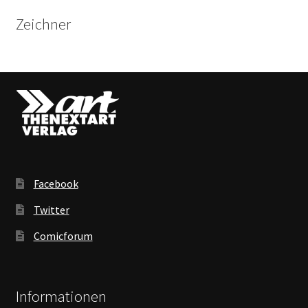
Zeichner
Facebook
Twitter
Comicforum
Informationen