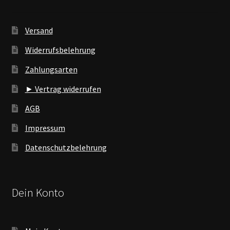
Versand
Widerrufsbelehrung
Zahlungsarten
► Vertrag widerrufen
AGB
Impressum
Datenschutzbelehrung
Dein Konto