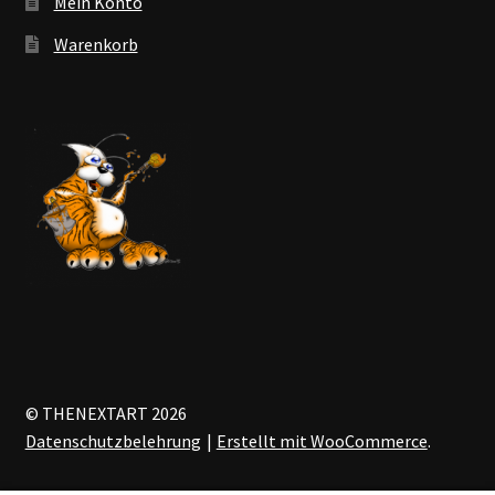
Mein Konto
Warenkorb
© THENEXTART 2026
Datenschutzbelehrung
Erstellt mit WooCommerce
.