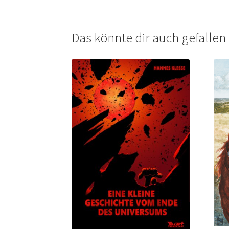
Das könnte dir auch gefalle