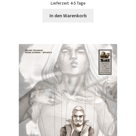
Lieferzeit:
4-5 Tage
In den Warenkorb