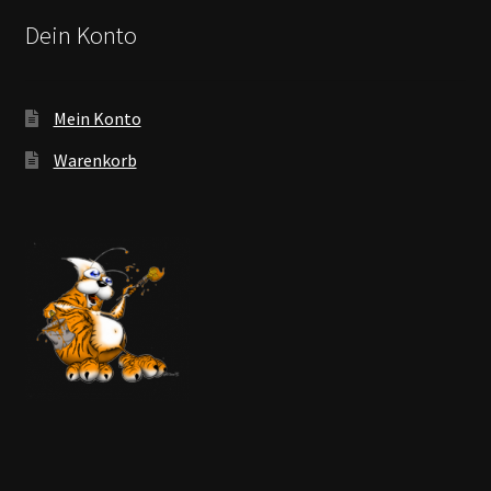
Dein Konto
Mein Konto
Warenkorb