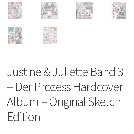
Justine & Juliette Band 3
– Der Prozess Hardcover
Album – Original Sketch
Edition