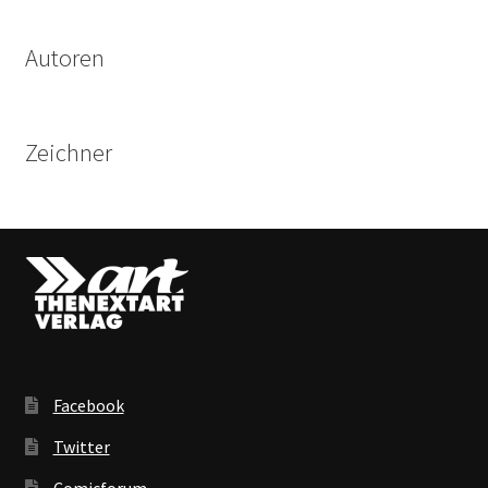
Autoren
Zeichner
Facebook
Twitter