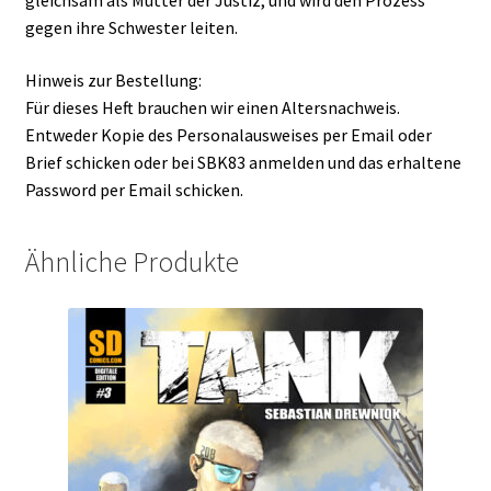
gleichsam als Mutter der Justiz, und wird den Prozess
gegen ihre Schwester leiten.
Hinweis zur Bestellung:
Für dieses Heft brauchen wir einen Altersnachweis.
Entweder Kopie des Personalausweises per Email oder
Brief schicken oder bei SBK83 anmelden und das erhaltene
Password per Email schicken.
Ähnliche Produkte