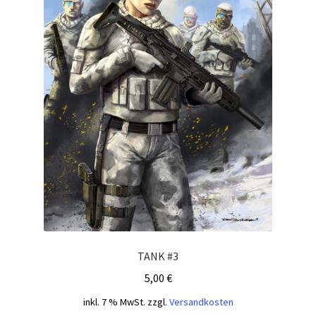
TANK #3
5,00
€
inkl. 7 % MwSt.
zzgl.
Versandkosten