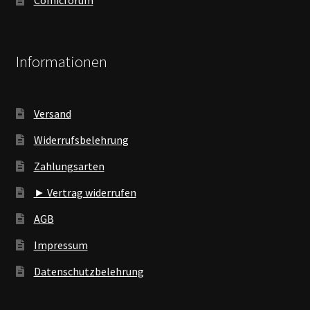
Comicforum
Informationen
Versand
Widerrufsbelehrung
Zahlungsarten
► Vertrag widerrufen
AGB
Impressum
Datenschutzbelehrung