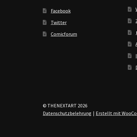
Facebook
Twitter
Comicforum
© THENEXTART 2026
Datenschutzbelehrung
Erstellt mit Woo