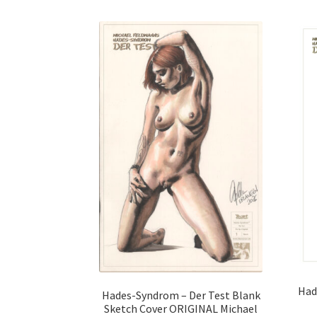
Had
Hades-Syndrom – Der Test Blank
Sketch Cover ORIGINAL Michael