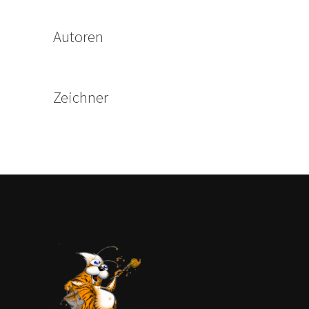
Autoren
Zeichner