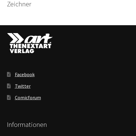
Zeichner
Facebook
Twitter
Comicforum
Informationen