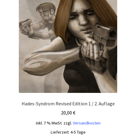
Hades-Syndrom Revised Edition 1 / 2. Auflage
20,00
€
inkl. 7 % MwSt.
zzgl.
Versandkosten
Lieferzeit:
4-5 Tage