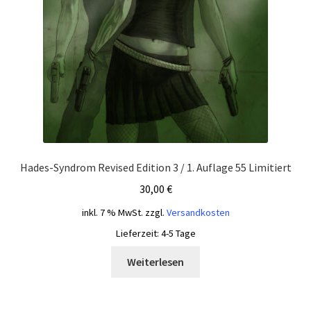
Hades-Syndrom Revised Edition 3 / 1. Auflage 55 Limitiert
30,00
€
inkl. 7 % MwSt.
zzgl.
Versandkosten
Lieferzeit:
4-5 Tage
Weiterlesen