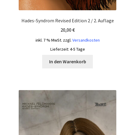
Hades-Syndrom Revised Edition 2 / 2. Auflage
20,00
€
inkl. 7 % MwSt.
zzgl.
Versandkosten
Lieferzeit:
4-5 Tage
In den Warenkorb