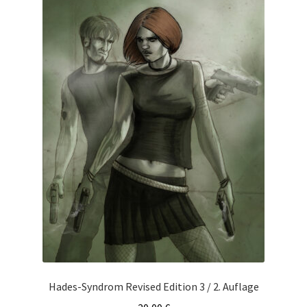
Hades-Syndrom Revised Edition 3 / 2. Auflage