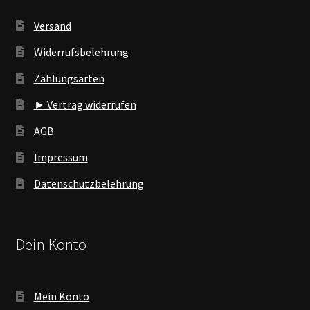
Versand
Widerrufsbelehrung
Zahlungsarten
► Vertrag widerrufen
AGB
Impressum
Datenschutzbelehrung
Dein Konto
Mein Konto