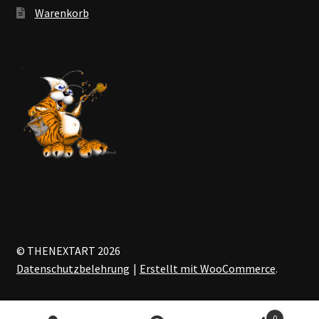
Warenkorb
© THENEXTART 2026
Datenschutzbelehrung
Erstellt mit WooCommerce
.
0