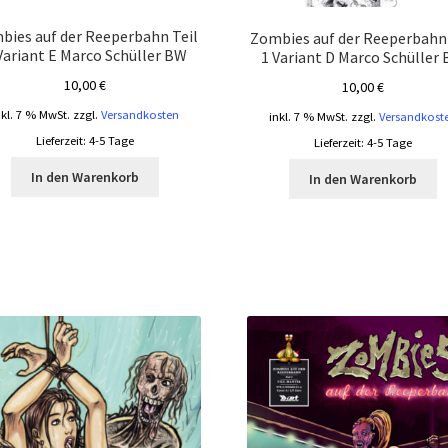
bies auf der Reeperbahn Teil
Zombies auf der Reeperbahn 
Variant E Marco Schüller BW
1 Variant D Marco Schüller
10,00
€
10,00
€
nkl. 7 % MwSt.
zzgl.
Versandkosten
inkl. 7 % MwSt.
zzgl.
Versandkost
Lieferzeit:
4-5 Tage
Lieferzeit:
4-5 Tage
In den Warenkorb
In den Warenkorb