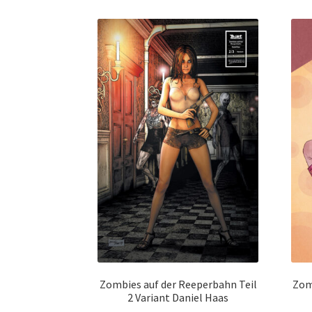
Zombies auf der Reeperbahn Teil
Zom
2 Variant Daniel Haas