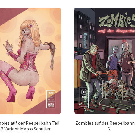
bies auf der Reeperbahn Teil
Zombies auf der Reeperbahn 
2 Variant Marco Schüller
2