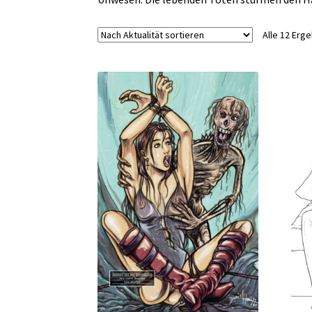
Alle 12 Erg