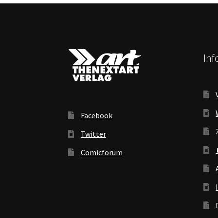
In
Facebook
Twitter
Comicforum