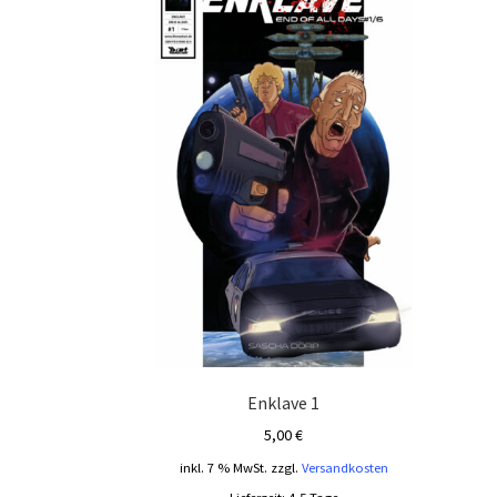
Enklave 1
5,00
€
inkl. 7 % MwSt.
zzgl.
Versandkosten