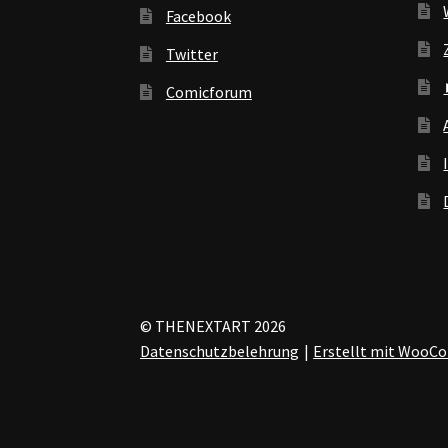
Facebook
Twitter
Comicforum
© THENEXTART 2026
Datenschutzbelehrung
Erstellt mit Woo