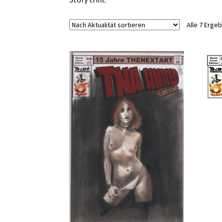
Alle 7 Erge