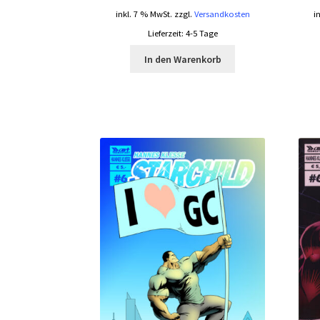
inkl. 7 % MwSt.
zzgl.
Versandkosten
i
Lieferzeit:
4-5 Tage
In den Warenkorb