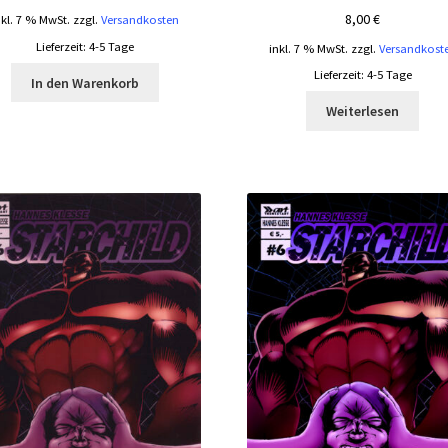
8,00
€
nkl. 7 % MwSt.
zzgl.
Versandkosten
Lieferzeit:
4-5 Tage
inkl. 7 % MwSt.
zzgl.
Versandkost
Lieferzeit:
4-5 Tage
In den Warenkorb
Weiterlesen