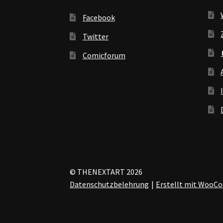
Facebook
Twitter
Comicforum
© THENEXTART 2026
Datenschutzbelehrung
Erstellt mit Woo