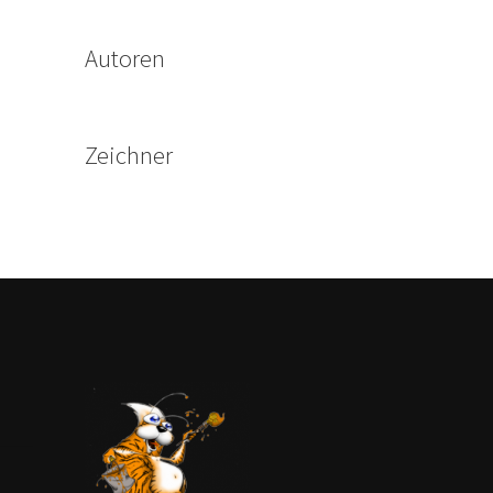
Autoren
Zeichner