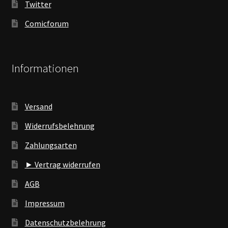
Twitter
Comicforum
Informationen
Versand
Widerrufsbelehrung
Zahlungsarten
► Vertrag widerrufen
AGB
Impressum
Datenschutzbelehrung