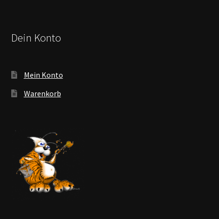
Dein Konto
Mein Konto
Warenkorb