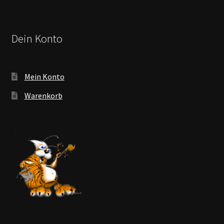
Dein Konto
Mein Konto
Warenkorb