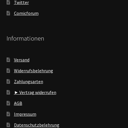
Twitter
Comicforum
Informationen
Versand
Widerrufsbelehrung
Zahlungsarten
► Vertrag widerrufen
AGB
Impressum
Datenschutzbelehrung