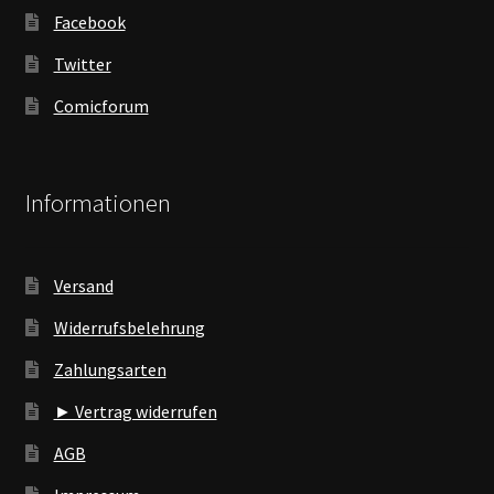
Facebook
Twitter
Comicforum
Informationen
Versand
Widerrufsbelehrung
Zahlungsarten
► Vertrag widerrufen
AGB