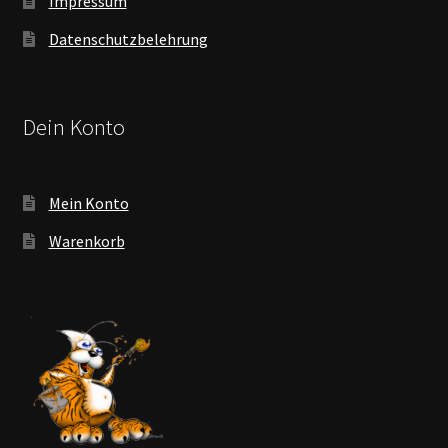
Impressum
Datenschutzbelehrung
Dein Konto
Mein Konto
Warenkorb