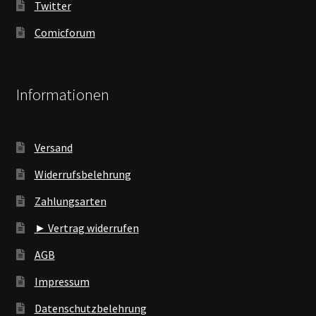
Twitter
Comicforum
Informationen
Versand
Widerrufsbelehrung
Zahlungsarten
► Vertrag widerrufen
AGB
Impressum
Datenschutzbelehrung