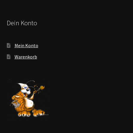
Dein Konto
Mein Konto
Warenkorb