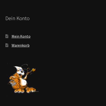
Dein Konto
Mein Konto
Warenkorb