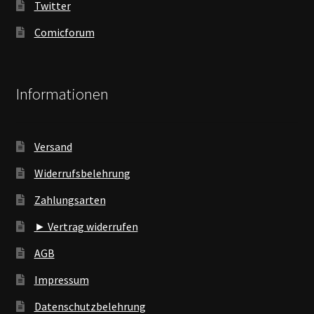
Twitter
Comicforum
Informationen
Versand
Widerrufsbelehrung
Zahlungsarten
► Vertrag widerrufen
AGB
Impressum
Datenschutzbelehrung