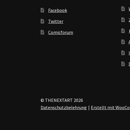
Facebook
Twitter
Comicforum
© THENEXTART 2026
Datenschutzbelehrung
Erstellt mit Woo