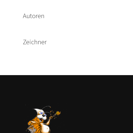
Autoren
Zeichner