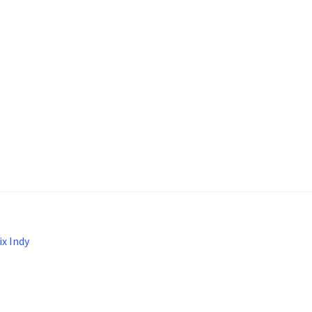
x Indy