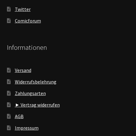
Twitter
Comicforum
Informationen
Versand
Widerrufsbelehrung
Zahlungsarten
► Vertrag widerrufen
AGB
Impressum