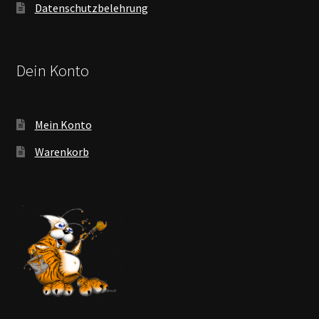
Datenschutzbelehrung
Dein Konto
Mein Konto
Warenkorb