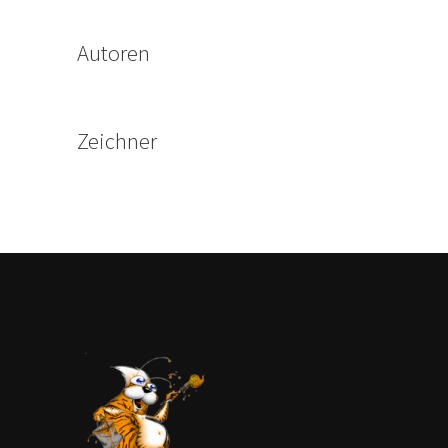
Autoren
Zeichner