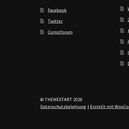
Facebook
Twitter
Comicforum
© THENEXTART 2026
Datenschutzbelehrung
Erstellt mit Woo