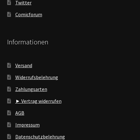
Twitter
Comicforum
Informationen
Versand
Widerrufsbelehrung
Zahlungsarten
► Vertrag widerrufen
AGB
Impressum
Datenschutzbelehrung