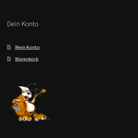
Dein Konto
Mein Konto
Warenkorb