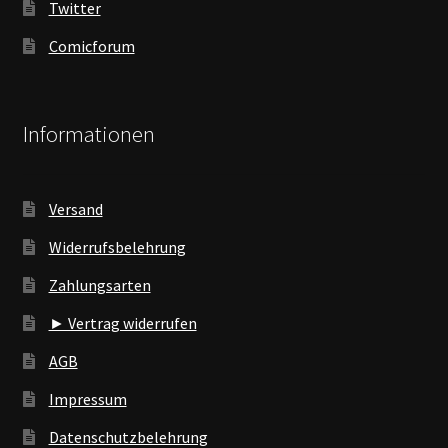
Twitter
Comicforum
Informationen
Versand
Widerrufsbelehrung
Zahlungsarten
► Vertrag widerrufen
AGB
Impressum
Datenschutzbelehrung