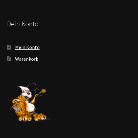
Dein Konto
Mein Konto
Warenkorb