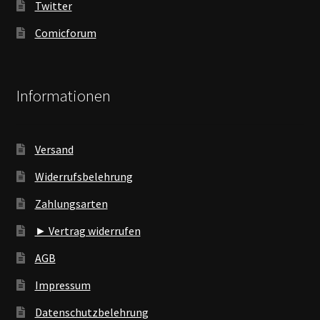
Twitter
Comicforum
Informationen
Versand
Widerrufsbelehrung
Zahlungsarten
► Vertrag widerrufen
AGB
Impressum
Datenschutzbelehrung