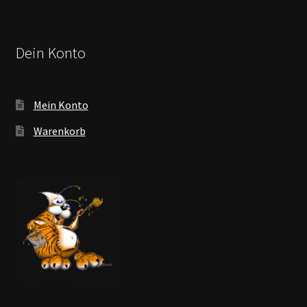
Dein Konto
Mein Konto
Warenkorb