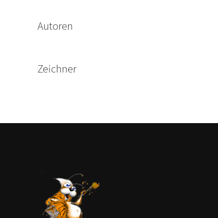
Autoren
Zeichner