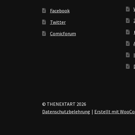
Facebook
Twitter
Comicforum
© THENEXTART 2026
Datenschutzbelehrung
Erstellt mit Woo