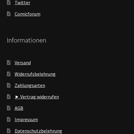
Twitter
Comicforum
Informationen
Versand
Widerrufsbelehrung
Zahlungsarten
► Vertrag widerrufen
AGB
Impressum
Datenschutzbelehrung