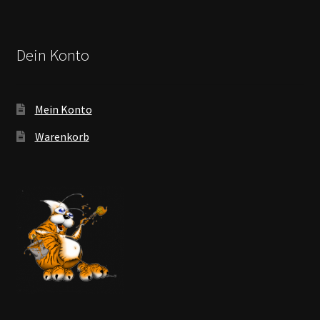
Dein Konto
Mein Konto
Warenkorb