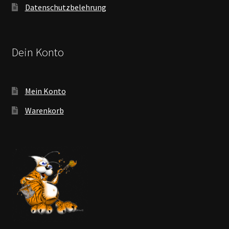
Datenschutzbelehrung
Dein Konto
Mein Konto
Warenkorb