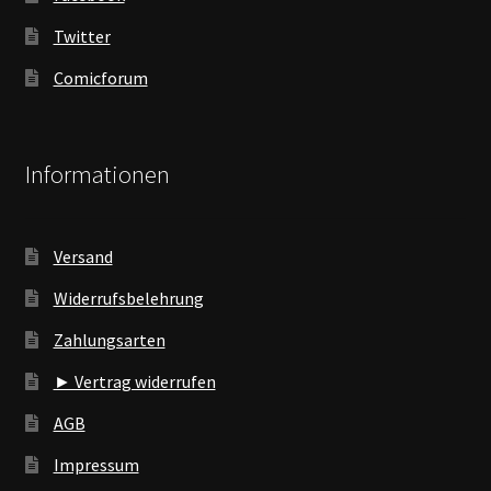
Twitter
Comicforum
Informationen
Versand
Widerrufsbelehrung
Zahlungsarten
► Vertrag widerrufen
AGB
Impressum