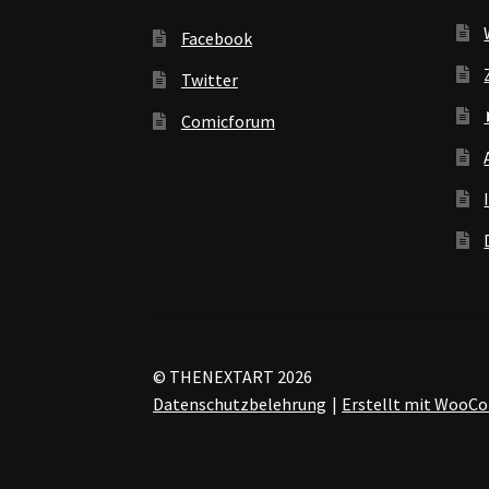
Facebook
Twitter
Comicforum
© THENEXTART 2026
Datenschutzbelehrung
Erstellt mit Woo