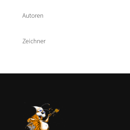
Autoren
Zeichner