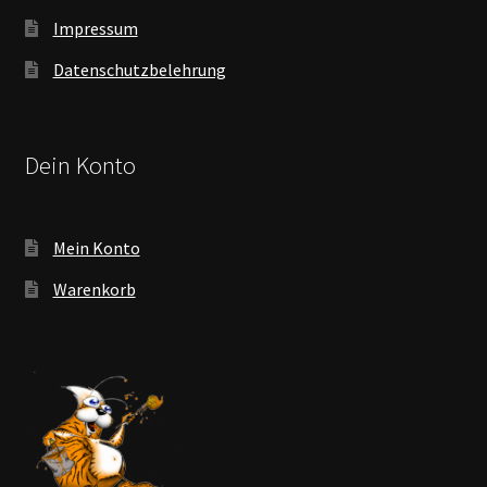
Impressum
Datenschutzbelehrung
Dein Konto
Mein Konto
Warenkorb