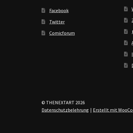
Facebook
Twitter
Comicforum
© THENEXTART 2026
Datenschutzbelehrung
Erstellt mit Woo