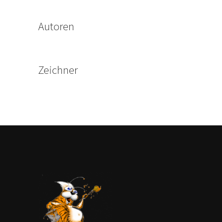
Autoren
Zeichner