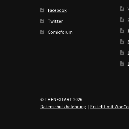
Facebook
Twitter
Comicforum
© THENEXTART 2026
Datenschutzbelehrung
Erstellt mit Woo