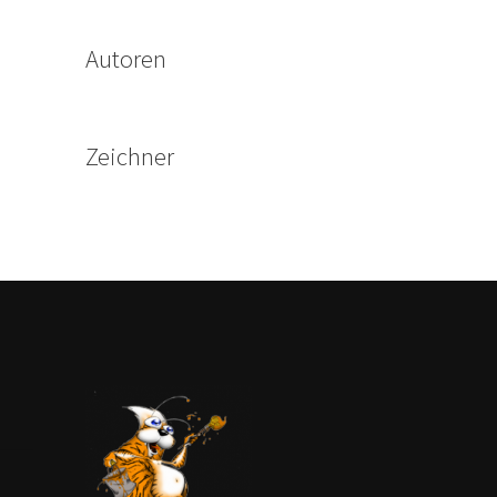
Autoren
Zeichner