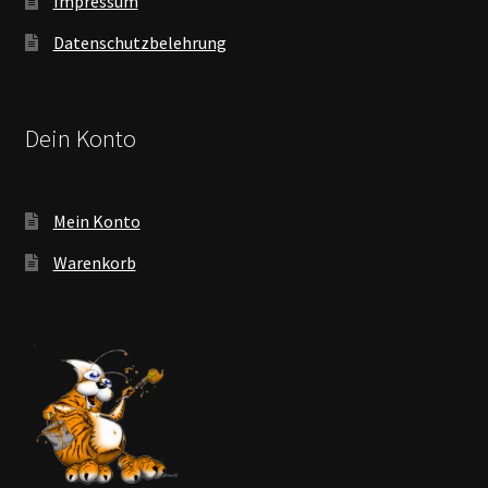
Impressum
Datenschutzbelehrung
Dein Konto
Mein Konto
Warenkorb