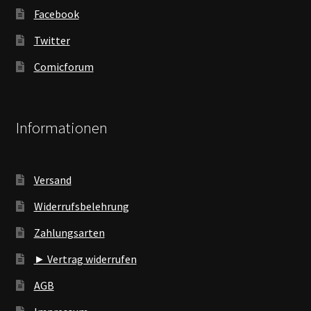
Facebook
Twitter
Comicforum
Informationen
Versand
Widerrufsbelehrung
Zahlungsarten
► Vertrag widerrufen
AGB