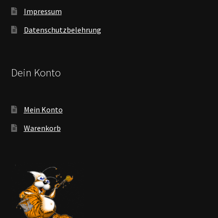
Impressum
Datenschutzbelehrung
Dein Konto
Mein Konto
Warenkorb