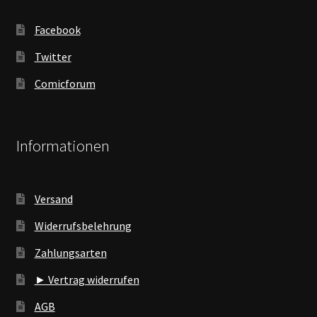
Facebook
Twitter
Comicforum
Informationen
Versand
Widerrufsbelehrung
Zahlungsarten
► Vertrag widerrufen
AGB