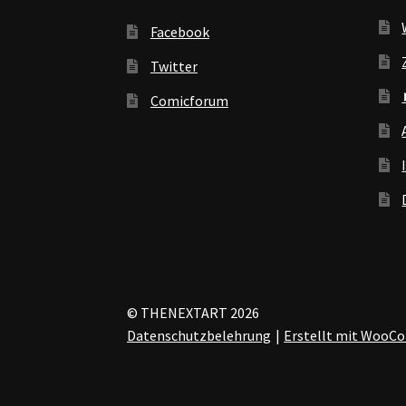
Facebook
Twitter
Comicforum
© THENEXTART 2026
Datenschutzbelehrung
Erstellt mit Woo