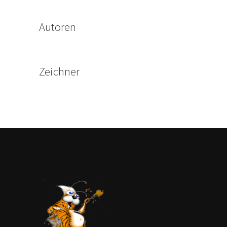
Autoren
Zeichner