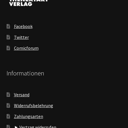
Facebook
Twitter
Comicforum
Informationen
Versand
Widerrufsbelehrung
Zahlungsarten
► Vertrag widerrufen