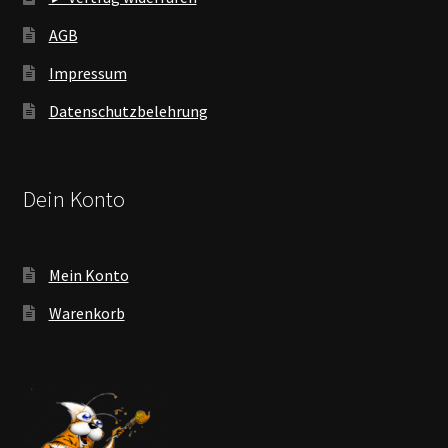
AGB
Impressum
Datenschutzbelehrung
Dein Konto
Mein Konto
Warenkorb