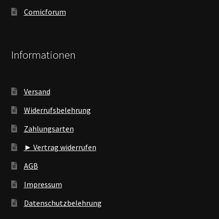
Comicforum
Informationen
Versand
Widerrufsbelehrung
Zahlungsarten
► Vertrag widerrufen
AGB
Impressum
Datenschutzbelehrung