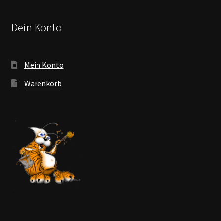
Dein Konto
Mein Konto
Warenkorb