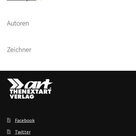
Produkte
Autoren
Zeichner
Facebook
Twitter