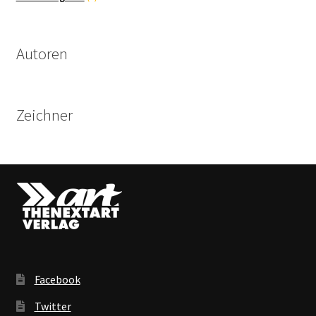
Produkte
Autoren
Zeichner
Facebook
Twitter