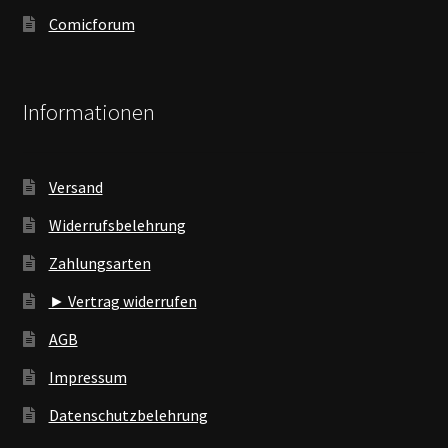
Comicforum
Informationen
Versand
Widerrufsbelehrung
Zahlungsarten
► Vertrag widerrufen
AGB
Impressum
Datenschutzbelehrung