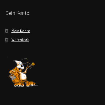
Dein Konto
Mein Konto
Warenkorb