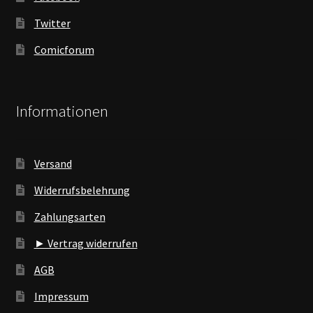
Twitter
Comicforum
Informationen
Versand
Widerrufsbelehrung
Zahlungsarten
► Vertrag widerrufen
AGB
Impressum