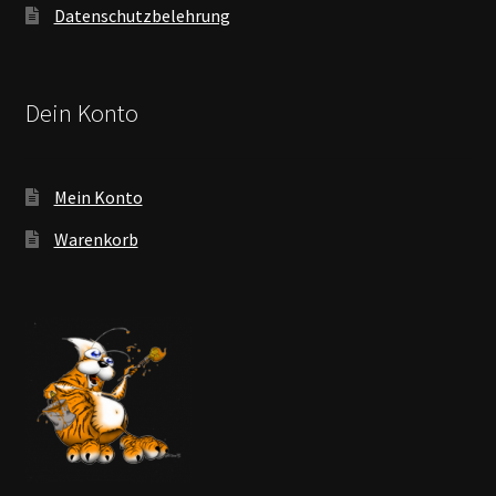
Datenschutzbelehrung
Dein Konto
Mein Konto
Warenkorb