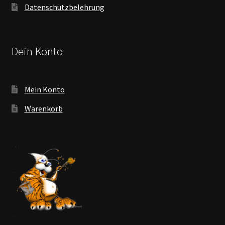
Datenschutzbelehrung
Dein Konto
Mein Konto
Warenkorb