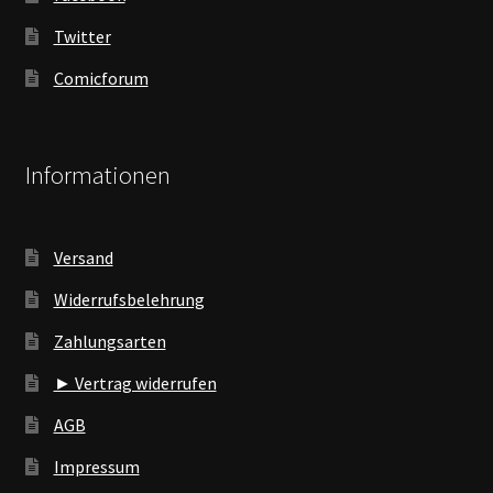
Twitter
Comicforum
Informationen
Versand
Widerrufsbelehrung
Zahlungsarten
► Vertrag widerrufen
AGB
Impressum