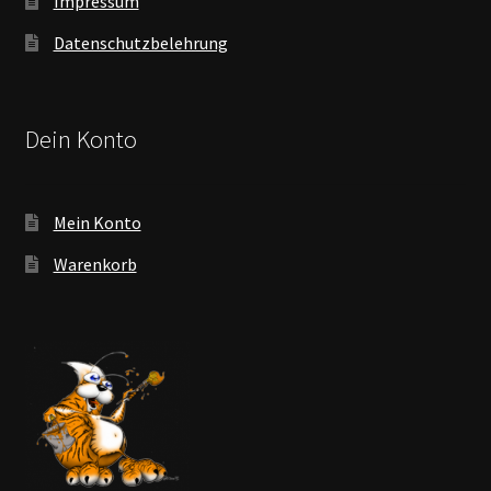
Impressum
Datenschutzbelehrung
Dein Konto
Mein Konto
Warenkorb