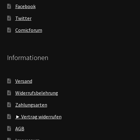
Facebook
Twitter
Comicforum
Informationen
Versand
Widerrufsbelehrung
Zahlungsarten
► Vertrag widerrufen
AGB