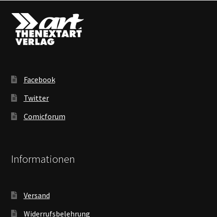
Facebook
Twitter
Comicforum
Informationen
Versand
Widerrufsbelehrung