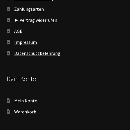
Zahlungsarten
► Vertrag widerrufen
AGB
Impressum
Datenschutzbelehrung
Dein Konto
Mein Konto
Warenkorb