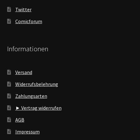
Twitter
Comicforum
Informationen
Versand
Widerrufsbelehrung
Zahlungsarten
► Vertrag widerrufen
AGB
Impressum