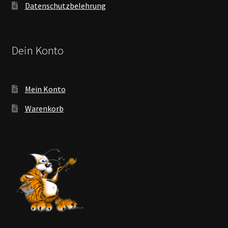
Datenschutzbelehrung
Dein Konto
Mein Konto
Warenkorb