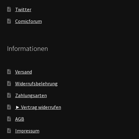
Twitter
Comicforum
Informationen
Versand
Widerrufsbelehrung
Zahlungsarten
► Vertrag widerrufen
AGB
Impressum