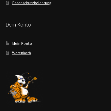
Datenschutzbelehrung
Dein Konto
Mein Konto
Warenkorb