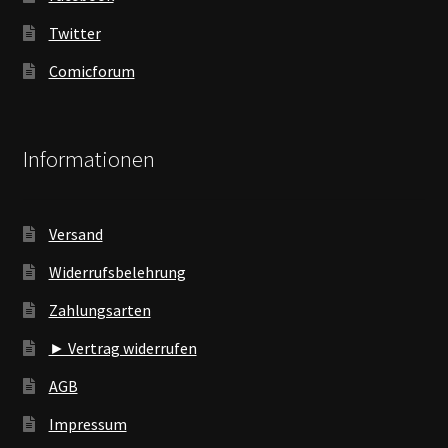
Twitter
Comicforum
Informationen
Versand
Widerrufsbelehrung
Zahlungsarten
► Vertrag widerrufen
AGB
Impressum