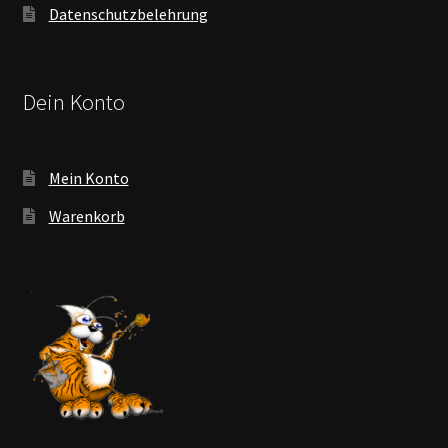
Datenschutzbelehrung
Dein Konto
Mein Konto
Warenkorb