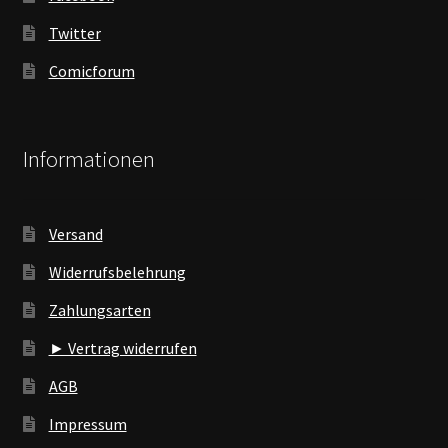
Twitter
Comicforum
Informationen
Versand
Widerrufsbelehrung
Zahlungsarten
► Vertrag widerrufen
AGB
Impressum