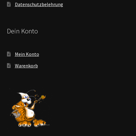
Datenschutzbelehrung
Dein Konto
Mein Konto
Warenkorb