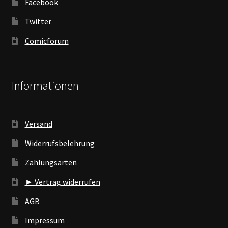
Facebook
Twitter
Comicforum
Informationen
Versand
Widerrufsbelehrung
Zahlungsarten
► Vertrag widerrufen
AGB
Impressum