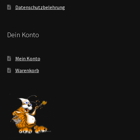
Datenschutzbelehrung
Dein Konto
Mein Konto
Warenkorb