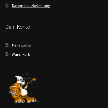
Datenschutzbelehrung
Dein Konto
Mein Konto
Warenkorb