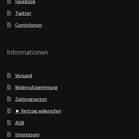
Facebook
Twitter
Comicforum
Informationen
Versand
Widerrufsbelehrung
Zahlungsarten
► Vertrag widerrufen
AGB
Impressum