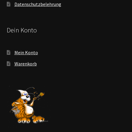
Datenschutzbelehrung
Dein Konto
Mein Konto
Warenkorb