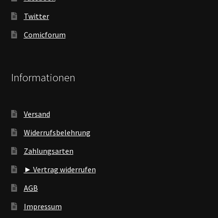
Twitter
Comicforum
Informationen
Versand
Widerrufsbelehrung
Zahlungsarten
► Vertrag widerrufen
AGB
Impressum