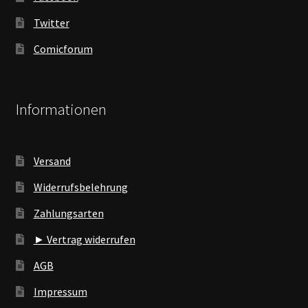
Twitter
Comicforum
Informationen
Versand
Widerrufsbelehrung
Zahlungsarten
► Vertrag widerrufen
AGB
Impressum